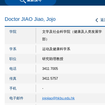
Doctor JIAO Jiao, Jojo
返
学院
文学及社会科学院（健康及人类发展学
部）
学系
运动及健康科学系
职位
研究助理教授
电话
3411 7005
传真
3411 5757
手机
-
电子邮件
jojojiao@hkbu.edu.hk