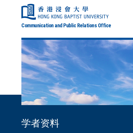
Communication and Public Relations Office
学者资料