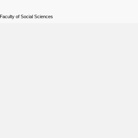
Faculty of Social Sciences