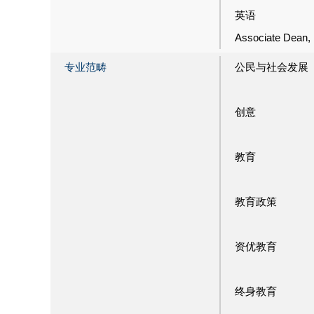
英语
Associate Dean, 
专业范畴
公民与社会发展
创意
教育
教育政策
资优教育
终身教育