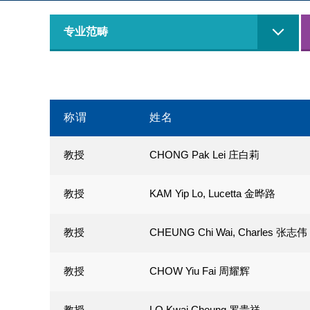
专业范畴
称谓
姓名
教授
CHONG Pak Lei 庄白莉
教授
KAM Yip Lo, Lucetta 金晔路
教授
CHEUNG Chi Wai, Charles 张志伟
教授
CHOW Yiu Fai 周耀辉
教授
LO Kwai Cheung 罗贵祥