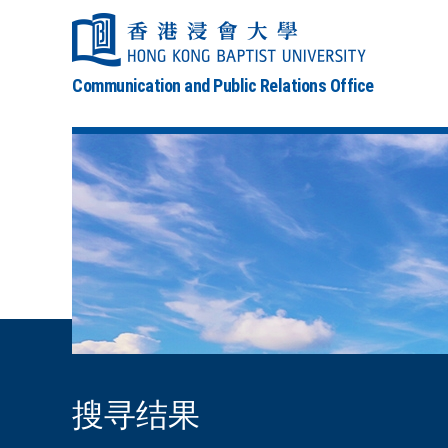
Communication and Public Relations Office
搜寻结果