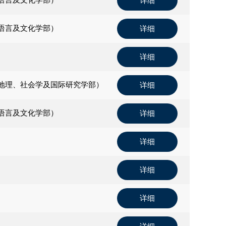
详细
语言及文化学部）
详细
详细
地理、社会学及国际研究学部）
详细
语言及文化学部）
详细
详细
详细
详细