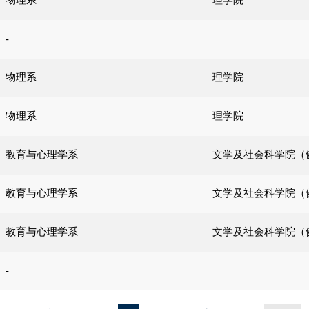
-
物理系
理学院
物理系
理学院
教育与心理学系
文学及社会科学院（
教育与心理学系
文学及社会科学院（
教育与心理学系
文学及社会科学院（
-