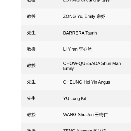
教授
ZONG Yu, Emily 宗妤
先生
BARRERA Taurin
教授
LI Yiran 李亦然
CHOW-QUESADA Shun Man
教授
Emily
先生
CHEUNG Hoi Yin Angus
先生
YU Lung Kit
教授
WANG Shu Jen 王樹仁
教授
ZENG Xiangze 曾祥澤