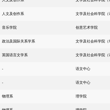
人文及创作系
文学及社会科学院（
音乐学院
创意艺术学院
政治及国际关系学系
文学及社会科学院（
英国语言文学系
文学及社会科学院（
语文中心
-
语文中心
-
物理系
理学院
物理系
理学院