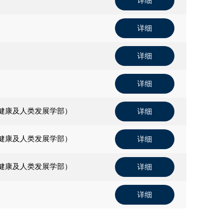
详细
详细
详细
详细
健康及人类发展学部）
详细
健康及人类发展学部）
详细
健康及人类发展学部）
详细
详细