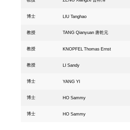
博士
LIU Tanghao
教授
TANG Qianyuan 唐乾元
教授
KNOPFEL Thomas Ernst
教授
LI Sandy
博士
YANG YI
博士
HO Sammy
博士
HO Sammy