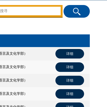
语言及文化学部）
详细
语言及文化学部）
详细
语言及文化学部）
详细
语言及文化学部）
详细
语言及文化学部）