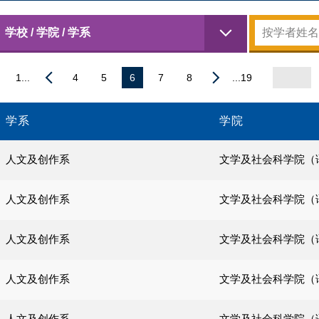
学校 / 学院 / 学系
1...
4
5
6
7
8
...19
学系
学院
人文及创作系
文学及社会科学院（
人文及创作系
文学及社会科学院（
人文及创作系
文学及社会科学院（
人文及创作系
文学及社会科学院（
人文及创作系
文学及社会科学院（