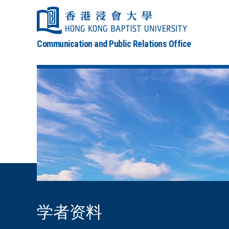
Communication and Public Relations Office
学者资料