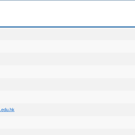
.edu.hk