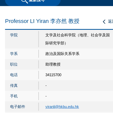
Professor LI Yiran 李亦然 教授
返
学院
文学及社会科学院（地理、社会学及国
际研究学部）
学系
政治及国际关系学系
职位
助理教授
电话
34115700
传真
-
手机
-
电子邮件
yiranli@hkbu.edu.hk