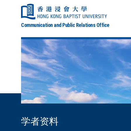
Communication and Public Relations Office
学者资料