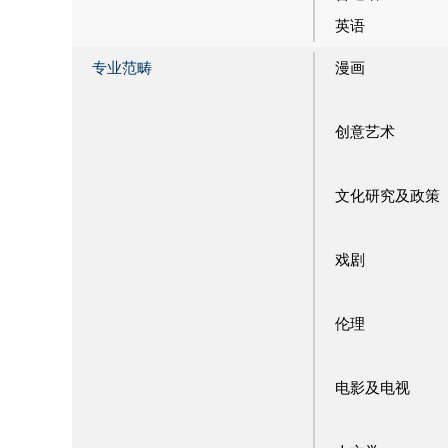
英语
专业范畴
漫画
创意艺术
文化研究及政策
戏剧
伦理
电影及电视