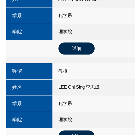
化学系
学系
理学院
学院
详细
称谓
教授
LEE Chi Sing 李志成
姓名
化学系
学系
理学院
学院