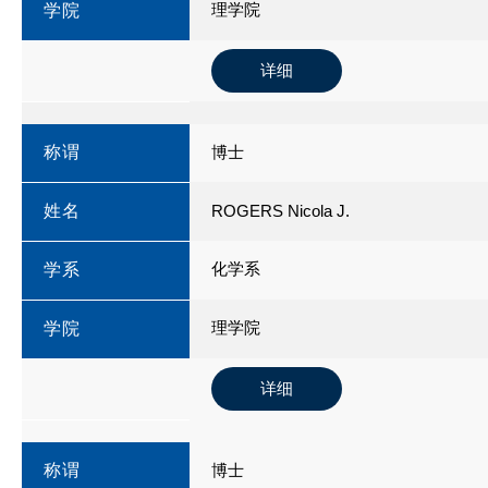
理学院
学院
详细
称谓
博士
姓名
ROGERS Nicola J.
化学系
学系
理学院
学院
详细
称谓
博士