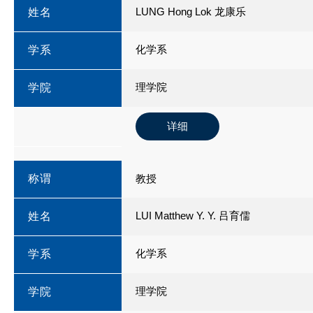
LUNG Hong Lok 龙康乐
姓名
化学系
学系
理学院
学院
详细
称谓
教授
LUI Matthew Y. Y. 吕育儒
姓名
化学系
学系
理学院
学院