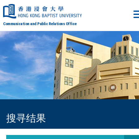
Communication and Public Relations Office
搜寻结果