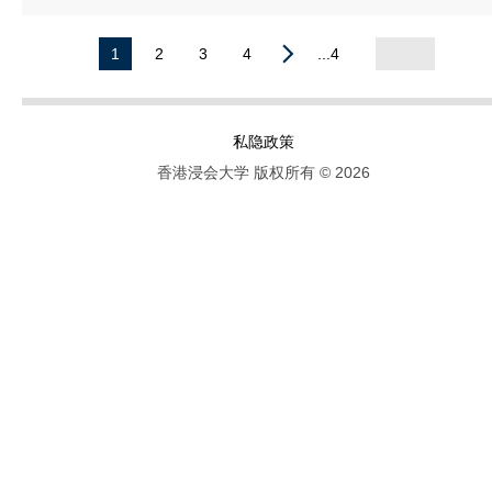
1
2
3
4
...4
私隐政策
香港浸会大学 版权所有 © 2026