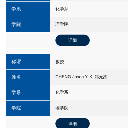
化学系
学系
理学院
学院
详细
称谓
教授
CHENG Jason Y. K. 郑元杰
姓名
化学系
学系
理学院
学院
详细