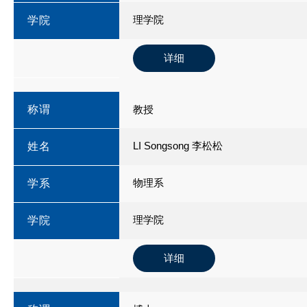
理学院
学院
详细
称谓
教授
LI Songsong 李松松
姓名
物理系
学系
理学院
学院
详细