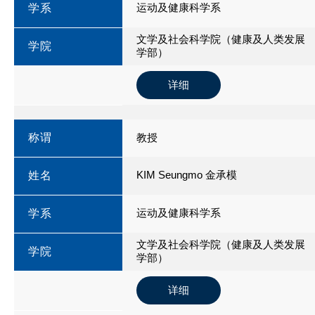
运动及健康科学系
学系
文学及社会科学院（健康及人类发展
学院
学部）
详细
称谓
教授
KIM Seungmo 金承模
姓名
运动及健康科学系
学系
文学及社会科学院（健康及人类发展
学院
学部）
详细