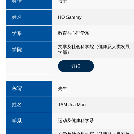
称谓
博士
姓名
HO Sammy
教育与心理学系
学系
文学及社会科学院（健康及人类发展
学院
学部）
详细
称谓
先生
姓名
TAM Joa Man
运动及健康科学系
学系
文学及社会科学院（健康及人类发展