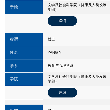
文学及社会科学院（健康及人类发展
学院
学部）
详细
称谓
博士
姓名
YANG YI
教育与心理学系
学系
文学及社会科学院（健康及人类发展
学院
学部）
详细