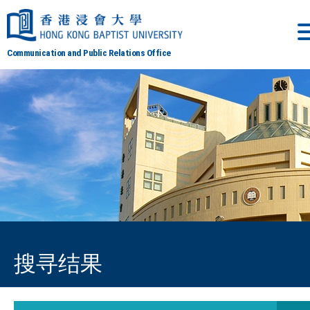
Communication and Public Relations Office
搜寻结果