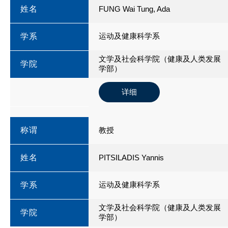
姓名
FUNG Wai Tung, Ada
运动及健康科学系
学系
文学及社会科学院（健康及人类发展
学院
学部）
详细
称谓
教授
姓名
PITSILADIS Yannis
运动及健康科学系
学系
文学及社会科学院（健康及人类发展
学院
学部）