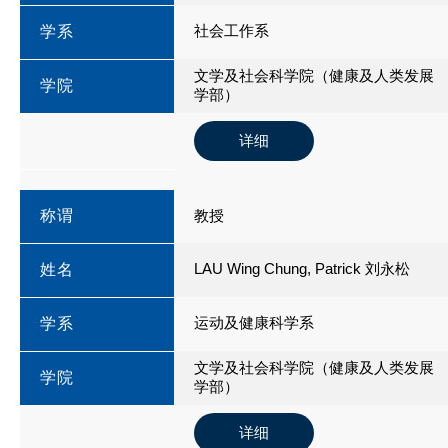
社会工作系
学系
文学及社会科学院（健康及人类发展
学院
学部）
详细
称谓
教授
LAU Wing Chung, Patrick 刘永松
姓名
运动及健康科学系
学系
文学及社会科学院（健康及人类发展
学院
学部）
详细