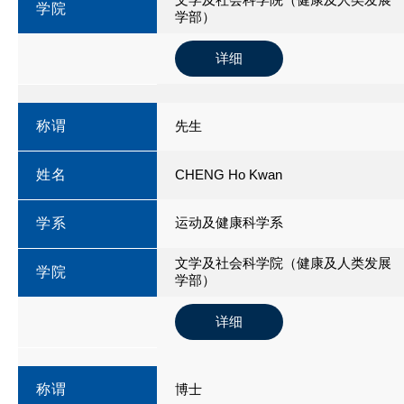
学院
学部）
详细
称谓
先生
姓名
CHENG Ho Kwan
运动及健康科学系
学系
文学及社会科学院（健康及人类发展
学院
学部）
详细
称谓
博士