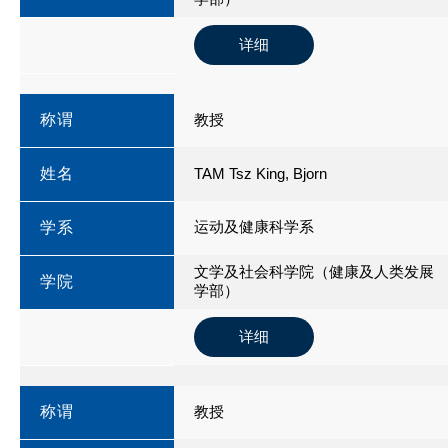
详细
称谓
教授
姓名
TAM Tsz King, Bjorn
运动及健康科学系
学系
文学及社会科学院（健康及人类发展
学院
学部）
详细
称谓
教授