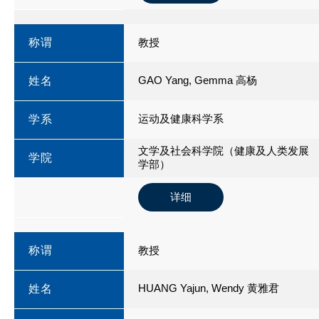
称谓
教授
GAO Yang, Gemma 高杨
姓名
运动及健康科学系
学系
文学及社会科学院（健康及人类发展
学院
学部）
详细
称谓
教授
HUANG Yajun, Wendy 黄雅君
姓名