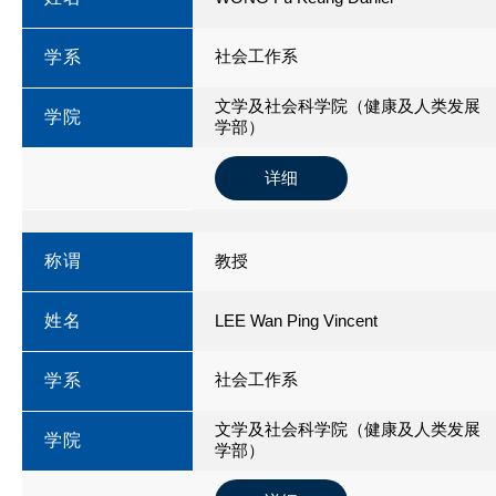
社会工作系
学系
文学及社会科学院（健康及人类发展
学院
学部）
详细
称谓
教授
姓名
LEE Wan Ping Vincent
社会工作系
学系
文学及社会科学院（健康及人类发展
学院
学部）