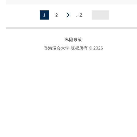
1
2
...2
私隐政策
香港浸会大学 版权所有 © 2026