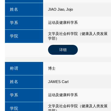
姓名
JIAO Jiao, Jojo
运动及健康科学系
学系
文学及社会科学院（健康及人类发展
学院
学部）
详细
称谓
博士
姓名
JAMES Carl
运动及健康科学系
学系
文学及社会科学院（健康及人类发展
学院
学部）