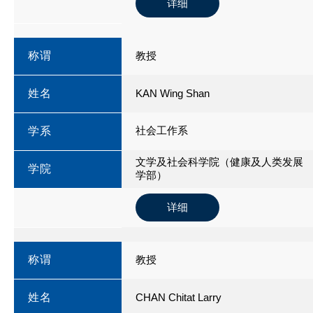
详细
称谓
教授
姓名
KAN Wing Shan
社会工作系
学系
文学及社会科学院（健康及人类发展
学院
学部）
详细
称谓
教授
姓名
CHAN Chitat Larry