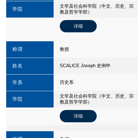
文学及社会科学院（中文、历史、宗
学院
教及哲学学部）
详细
称谓
教授
SCALICE Joseph 史例申
姓名
历史系
学系
文学及社会科学院（中文、历史、宗
学院
教及哲学学部）
详细