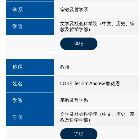
宗教及哲学系
学系
文学及社会科学院（中文、历史、宗
学院
教及哲学学部）
详细
称谓
教授
LOKE Ter Ern Andrew 骆德恩
姓名
宗教及哲学系
学系
文学及社会科学院（中文、历史、宗
学院
教及哲学学部）
详细