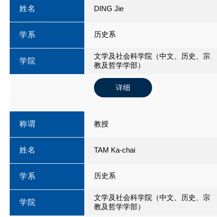
姓名
DING Jie
历史系
学系
文学及社会科学院（中文、历史、宗
学院
教及哲学学部）
详细
称谓
教授
姓名
TAM Ka-chai
历史系
学系
文学及社会科学院（中文、历史、宗
学院
教及哲学学部）