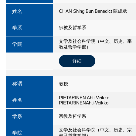
CHAN Shing Bun Benedict 陳成斌
姓名
宗教及哲学系
学系
文学及社会科学院（中文、历史、宗
学院
教及哲学学部）
详细
称谓
教授
PIETARINEN Ahti-Veikko
姓名
PIETARINENAhti-Veikko
宗教及哲学系
学系
文学及社会科学院（中文、历史、宗
学院
教及哲学学部）