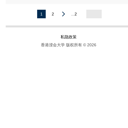
1
2
...2
私隐政策
香港浸会大学 版权所有 © 2026