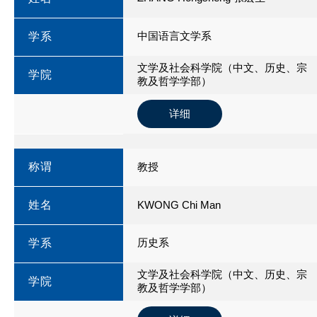
中国语言文学系
学系
文学及社会科学院（中文、历史、宗
学院
教及哲学学部）
详细
称谓
教授
姓名
KWONG Chi Man
历史系
学系
文学及社会科学院（中文、历史、宗
学院
教及哲学学部）