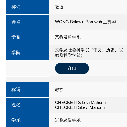
称谓
教授
WONG Baldwin Bon-wah 王邦华
姓名
宗教及哲学系
学系
文学及社会科学院（中文、历史、宗
学院
教及哲学学部）
详细
称谓
教授
CHECKETTS Levi Mahonri
姓名
CHECKETTSLevi Mahonri
宗教及哲学系
学系