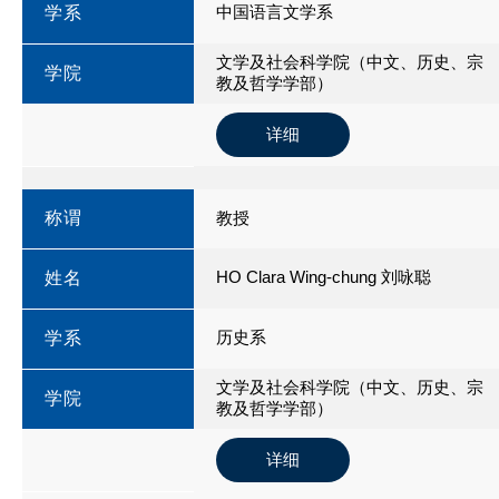
中国语言文学系
学系
文学及社会科学院（中文、历史、宗
学院
教及哲学学部）
详细
称谓
教授
HO Clara Wing-chung 刘咏聪
姓名
历史系
学系
文学及社会科学院（中文、历史、宗
学院
教及哲学学部）
详细