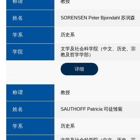
称谓
教授
SORENSEN Peter Bjorndahl 苏润森
姓名
历史系
学系
文学及社会科学院（中文、历史、宗
学院
教及哲学学部）
详细
称谓
教授
SAUTHOFF Patricia 司徒雏菊
姓名
历史系
学系
文学及社会科学院（中文、历史、宗