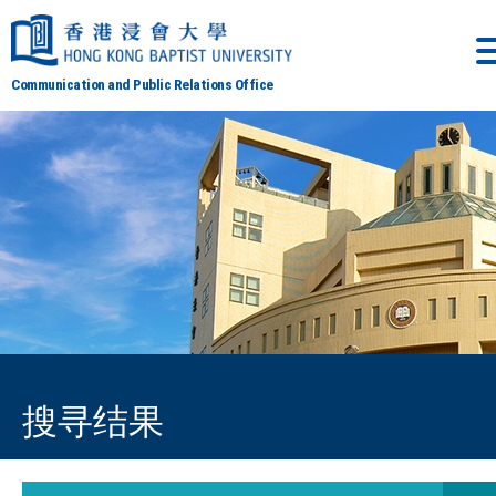
Communication and Public Relations Office
搜寻结果