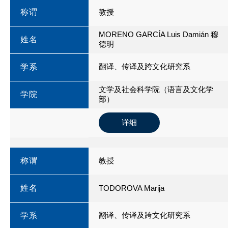
称谓
教授
MORENO GARCÍA Luis Damián 穆
姓名
德明
翻译、传译及跨文化研究系
学系
文学及社会科学院（语言及文化学
学院
部）
详细
称谓
教授
姓名
TODOROVA Marija
翻译、传译及跨文化研究系
学系