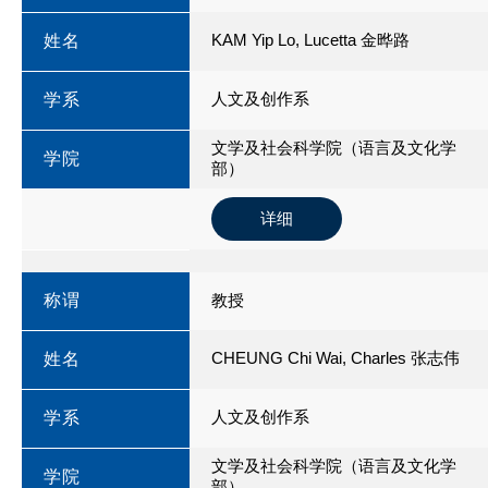
KAM Yip Lo, Lucetta 金晔路
姓名
人文及创作系
学系
文学及社会科学院（语言及文化学
学院
部）
详细
称谓
教授
CHEUNG Chi Wai, Charles 张志伟
姓名
人文及创作系
学系
文学及社会科学院（语言及文化学
学院
部）