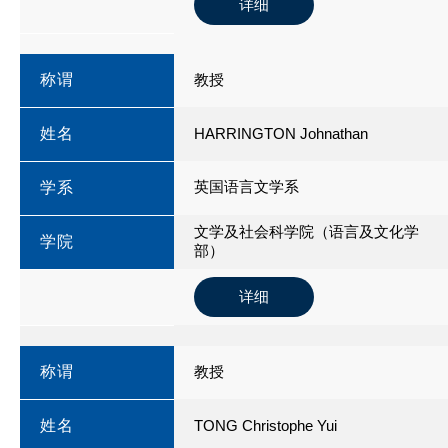
详细
称谓
教授
姓名
HARRINGTON Johnathan
英国语言文学系
学系
文学及社会科学院（语言及文化学
学院
部）
详细
称谓
教授
姓名
TONG Christophe Yui