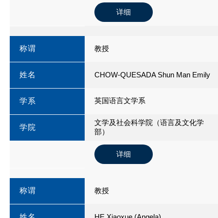
详细
称谓
教授
姓名
CHOW-QUESADA Shun Man Emily
英国语言文学系
学系
文学及社会科学院（语言及文化学
学院
部）
详细
称谓
教授
姓名
HE Xiaoxue (Angela)