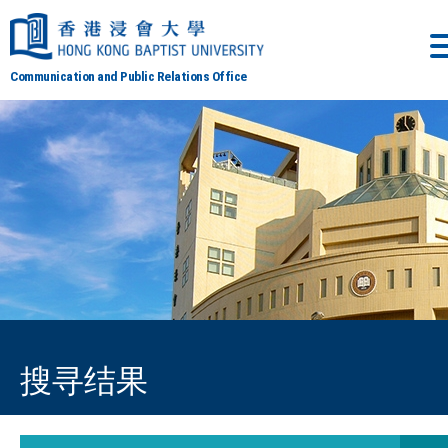
Communication and Public Relations Office
搜寻结果