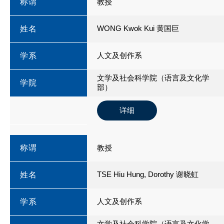
称谓
教授
WONG Kwok Kui 黄国巨
姓名
人文及创作系
学系
文学及社会科学院（语言及文化学
学院
部）
详细
称谓
教授
TSE Hiu Hung, Dorothy 谢晓虹
姓名
人文及创作系
学系
文学及社会科学院（语言及文化学