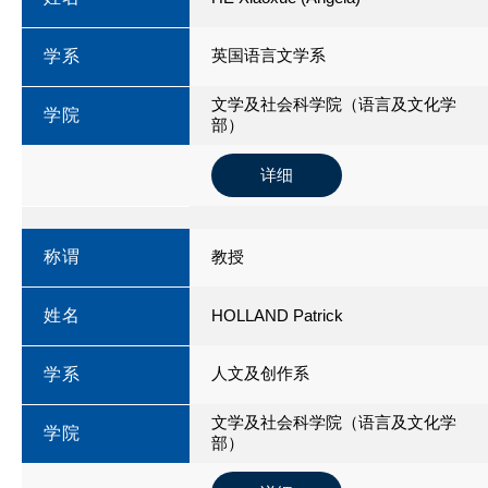
英国语言文学系
学系
文学及社会科学院（语言及文化学
学院
部）
详细
称谓
教授
姓名
HOLLAND Patrick
人文及创作系
学系
文学及社会科学院（语言及文化学
学院
部）