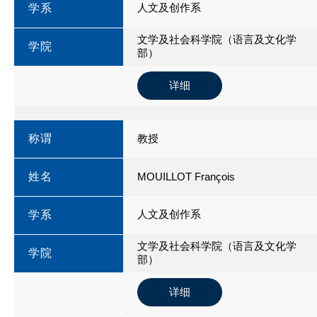
人文及创作系
学系
文学及社会科学院（语言及文化学
学院
部）
详细
称谓
教授
姓名
MOUILLOT François
人文及创作系
学系
文学及社会科学院（语言及文化学
学院
部）
详细