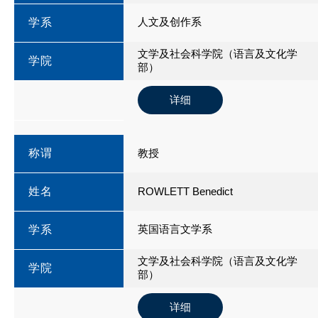
人文及创作系
学系
文学及社会科学院（语言及文化学
学院
部）
详细
称谓
教授
姓名
ROWLETT Benedict
英国语言文学系
学系
文学及社会科学院（语言及文化学
学院
部）
详细