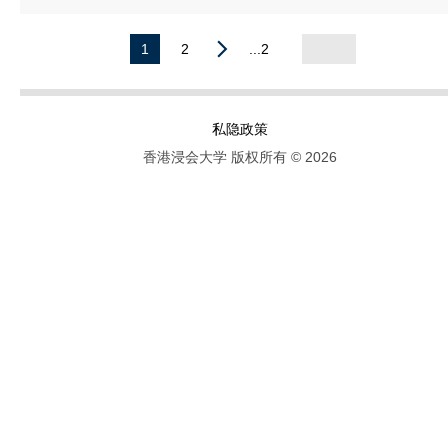
1
2
...2
私隐政策
香港浸会大学 版权所有 © 2026