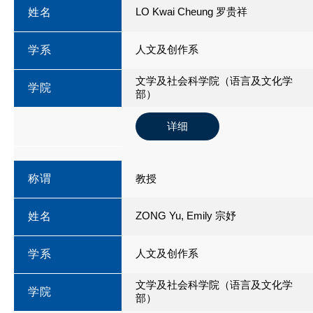
LO Kwai Cheung 罗贵祥
姓名
人文及创作系
学系
文学及社会科学院（语言及文化学
学院
部）
详细
称谓
教授
ZONG Yu, Emily 宗妤
姓名
人文及创作系
学系
文学及社会科学院（语言及文化学
学院
部）