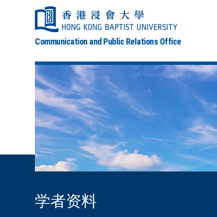
Communication and Public Relations Office
学者资料