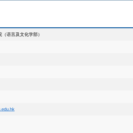
院（语言及文化学部）
.edu.hk