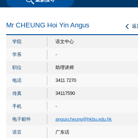
Mr CHEUNG Hoi Yin Angus
返
学院
语文中心
学系
-
职位
助理讲师
电话
3411 7270
传真
34117590
手机
-
电子邮件
anguscheung@hkbu.edu.hk
语言
广东话