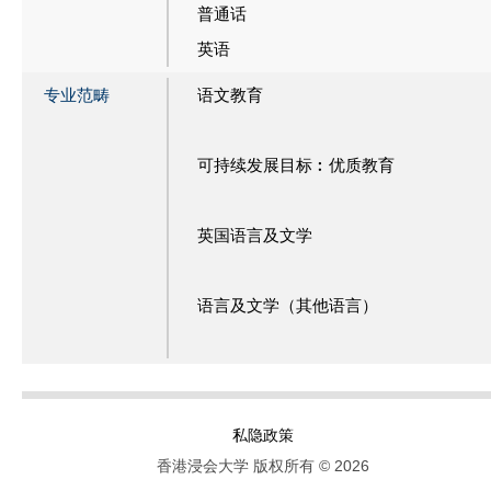
普通话
英语
专业范畴
语文教育
可持续发展目标︰优质教育
英国语言及文学
语言及文学（其他语言）
私隐政策
香港浸会大学 版权所有 © 2026