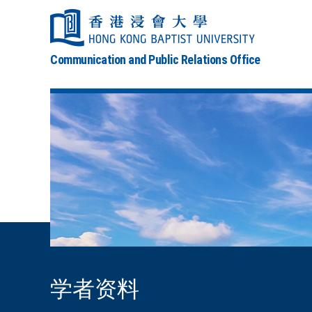
Communication and Public Relations Office
学者资料