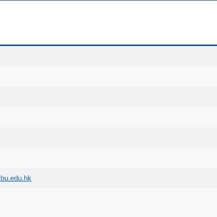
bu.edu.hk