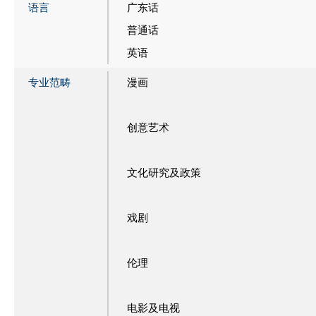
语言
广东话
普通话
英语
专业范畴
漫画
创意艺术
文化研究及政策
戏剧
伦理
电影及电视