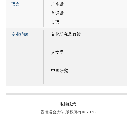
语言
广东话
普通话
英语
专业范畴
文化研究及政策
人文学
中国研究
私隐政策
香港浸会大学 版权所有 © 2026