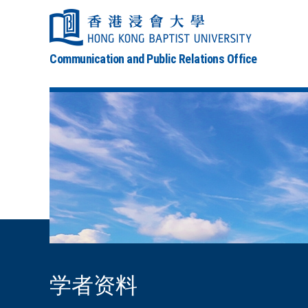
Communication and Public Relations Office
学者资料