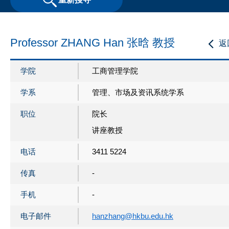
Professor ZHANG Han 张晗 教授
返
学院
工商管理学院
学系
管理、市场及资讯系统学系
职位
院长
讲座教授
电话
3411 5224
传真
-
手机
-
电子邮件
hanzhang@hkbu.edu.hk