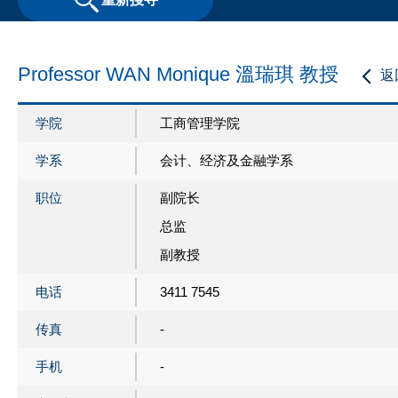
Professor WAN Monique 溫瑞琪 教授
返
学院
工商管理学院
学系
会计、经济及金融学系
职位
副院长
总监
副教授
电话
3411 7545
传真
-
手机
-