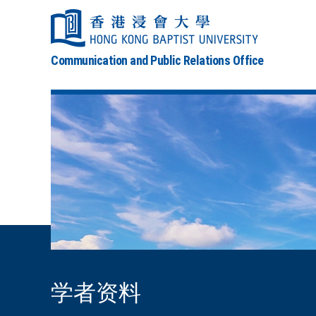
Communication and Public Relations Office
学者资料