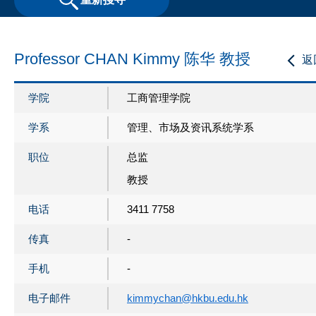
Professor CHAN Kimmy 陈华 教授
返
学院
工商管理学院
学系
管理、市场及资讯系统学系
职位
总监
教授
电话
3411 7758
传真
-
手机
-
电子邮件
kimmychan@hkbu.edu.hk