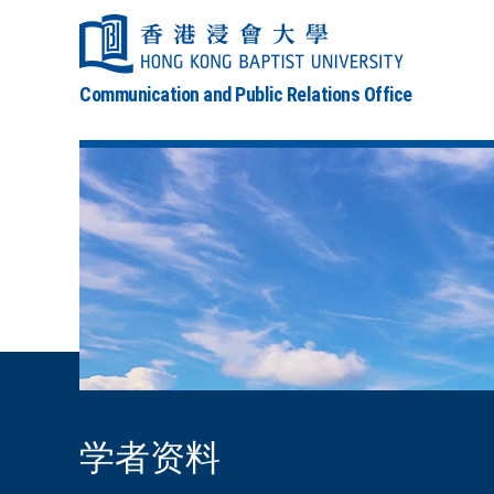
Communication and Public Relations Office
学者资料