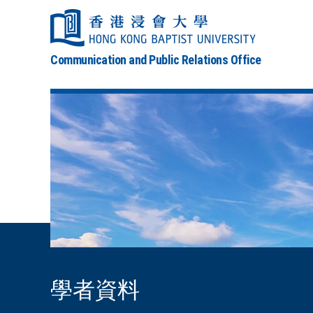
Communication and Public Relations Office
學者資料