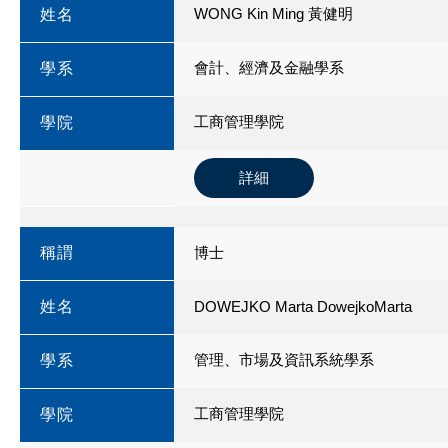
WONG Kin Ming 黃健明
姓名
會計、經濟及金融學系
學系
工商管理學院
學院
詳細
稱謂
博士
姓名
DOWEJKO Marta DowejkoMarta
管理、市場及資訊系統學系
學系
工商管理學院
學院