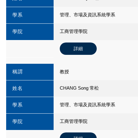
管理、市場及資訊系統學系
學系
工商管理學院
學院
詳細
稱謂
教授
CHANG Song 常松
姓名
管理、市場及資訊系統學系
學系
工商管理學院
學院