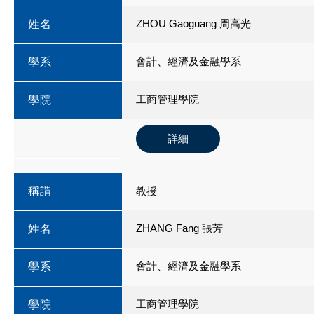
ZHOU Gaoguang 周高光
姓名
會計、經濟及金融學系
學系
工商管理學院
學院
詳細
稱謂
教授
ZHANG Fang 張芳
姓名
會計、經濟及金融學系
學系
工商管理學院
學院