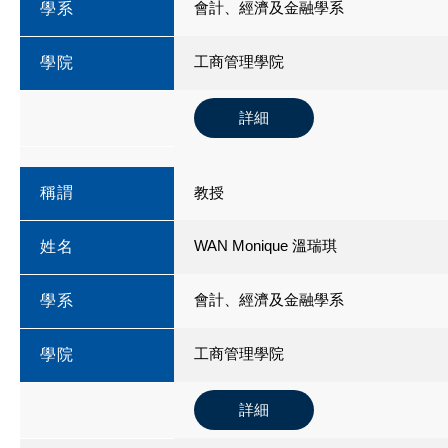
會計、經濟及金融學系
學系
工商管理學院
學院
詳細
稱謂
教授
WAN Monique 溫瑞琪
姓名
會計、經濟及金融學系
學系
工商管理學院
學院
詳細