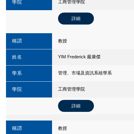
工商管理學院
學院
詳細
稱謂
教授
YIM Frederick 嚴康傑
姓名
管理、市場及資訊系統學系
學系
工商管理學院
學院
詳細
稱謂
教授