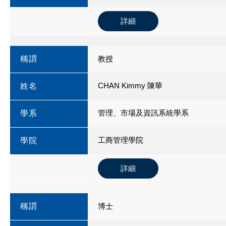
詳細
稱謂
教授
CHAN Kimmy 陳華
姓名
管理、市場及資訊系統學系
學系
工商管理學院
學院
詳細
稱謂
博士