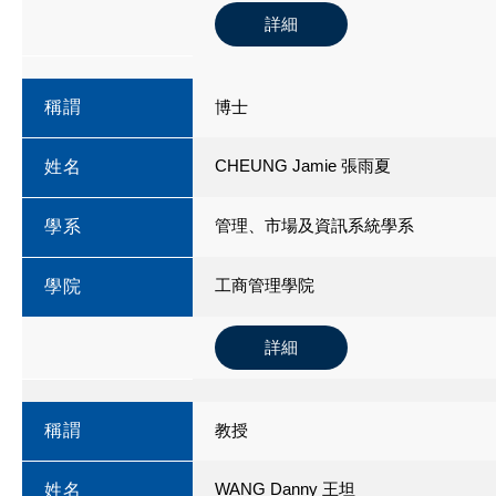
詳細
稱謂
博士
CHEUNG Jamie 張雨夏
姓名
管理、市場及資訊系統學系
學系
工商管理學院
學院
詳細
稱謂
教授
WANG Danny 王坦
姓名