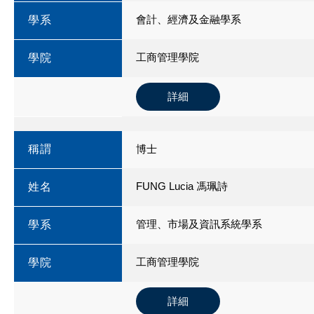
會計、經濟及金融學系
學系
工商管理學院
學院
詳細
稱謂
博士
FUNG Lucia 馮珮詩
姓名
管理、市場及資訊系統學系
學系
工商管理學院
學院
詳細