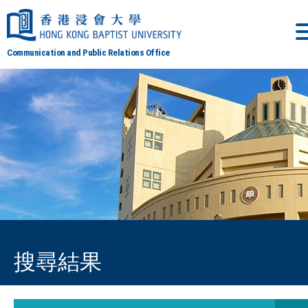
Communication and Public Relations Office
搜尋結果