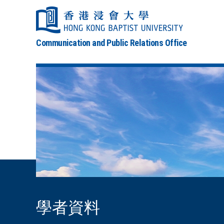
Communication and Public Relations Office
學者資料