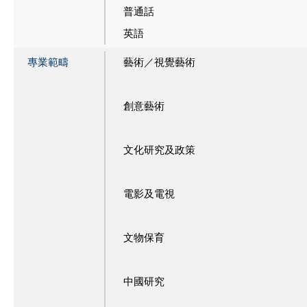
普通話
英語
專業範疇
藝術／視覺藝術
創意藝術
文化研究及政策
電影及電視
文物保育
中國研究