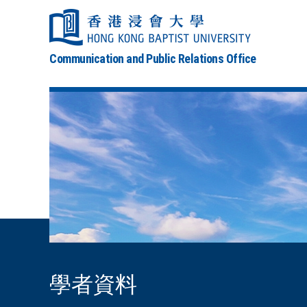
Communication and Public Relations Office
學者資料