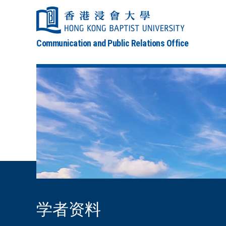
Communication and Public Relations Office
学者资料