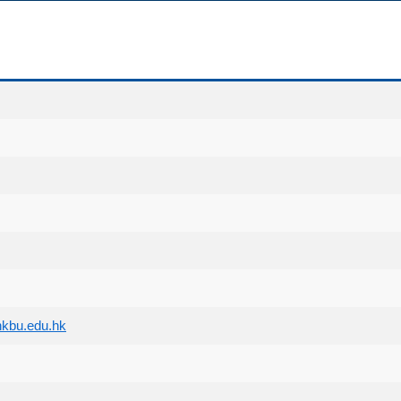
kbu.edu.hk