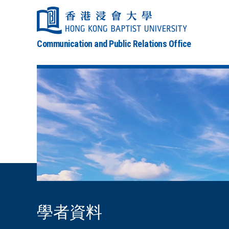
Communication and Public Relations Office
學者資料