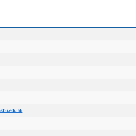
kbu.edu.hk