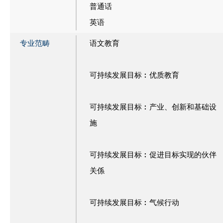
普通话
英语
专业范畴
语文教育
可持续发展目标︰优质教育
可持续发展目标︰产业、创新和基础设
施
可持续发展目标︰促进目标实现的伙伴
关係
可持续发展目标︰气候行动