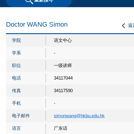
Doctor WANG Simon
返
学院
语文中心
学系
-
职位
一级讲师
电话
34117044
传真
34117590
手机
-
电子邮件
simonwang@hkbu.edu.hk
语言
广东话