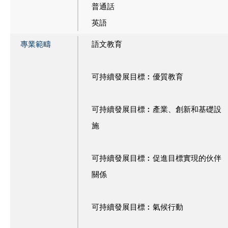
普通話
英語
專業範疇
語文教育
可持續發展目標︰優質教育
可持續發展目標︰產業、創新和基礎設
施
可持續發展目標︰促進目標實現的伙伴
關係
可持續發展目標︰氣候行動