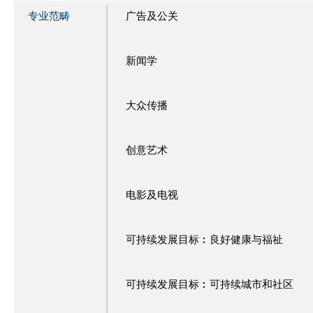
专业范畴
广告及公关
新闻学
大众传播
创意艺术
电影及电视
可持续发展目标︰良好健康与福祉
可持续发展目标︰可持续城市和社区