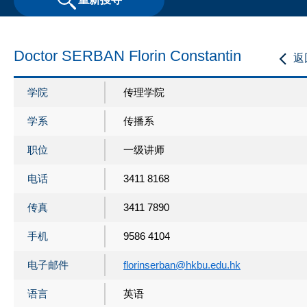
Doctor SERBAN Florin Constantin
返
学院
传理学院
学系
传播系
职位
一级讲师
电话
3411 8168
传真
3411 7890
手机
9586 4104
电子邮件
florinserban@hkbu.edu.hk
语言
英语