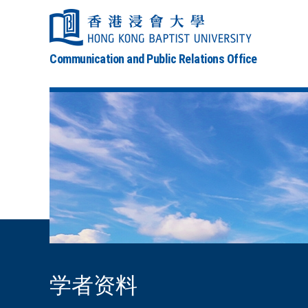
Communication and Public Relations Office
学者资料