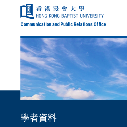
Communication and Public Relations Office
學者資料