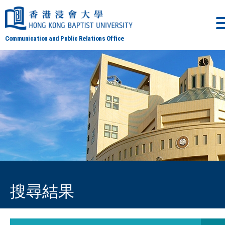
Communication and Public Relations Office
搜尋結果