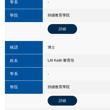
學系
-
持續教育學院
學院
詳細
稱謂
博士
LAI Keith 黎育培
姓名
學系
-
持續教育學院
學院
詳細