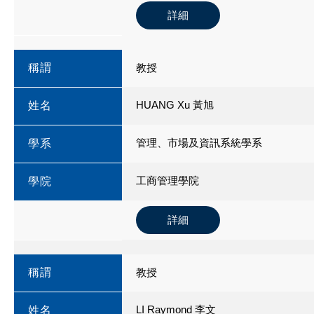
詳細
稱謂
教授
HUANG Xu 黃旭
姓名
管理、市場及資訊系統學系
學系
工商管理學院
學院
詳細
稱謂
教授
LI Raymond 李文
姓名