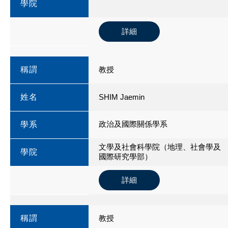
學院
詳細
稱謂
教授
姓名
SHIM Jaemin
政治及國際關係學系
學系
文學及社會科學院（地理、社會學及
學院
國際研究學部）
詳細
稱謂
教授