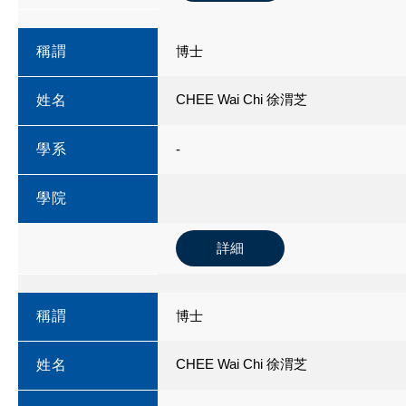
稱謂
博士
CHEE Wai Chi 徐渭芝
姓名
學系
-
學院
詳細
稱謂
博士
CHEE Wai Chi 徐渭芝
姓名