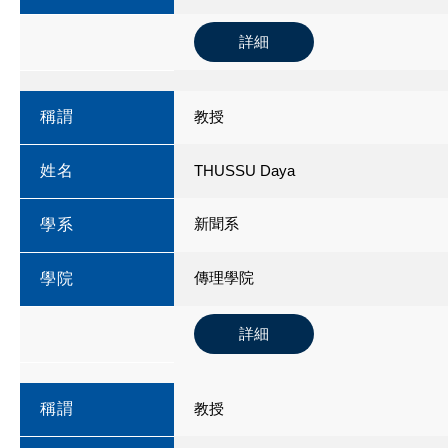
詳細
稱謂
教授
姓名
THUSSU Daya
新聞系
學系
傳理學院
學院
詳細
稱謂
教授