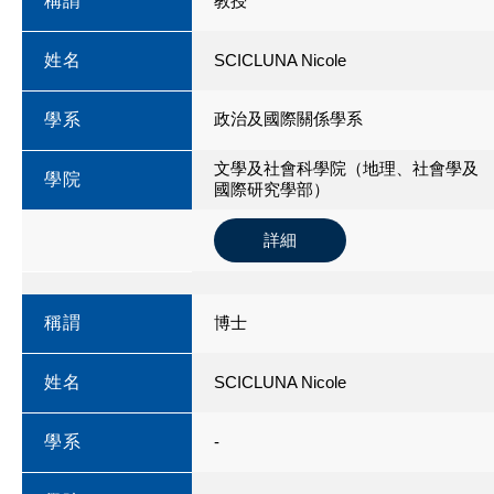
稱謂
教授
姓名
SCICLUNA Nicole
政治及國際關係學系
學系
文學及社會科學院（地理、社會學及
學院
國際研究學部）
詳細
稱謂
博士
姓名
SCICLUNA Nicole
學系
-