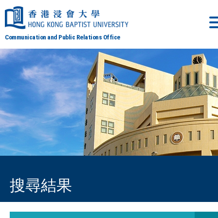
Communication and Public Relations Office
搜尋結果