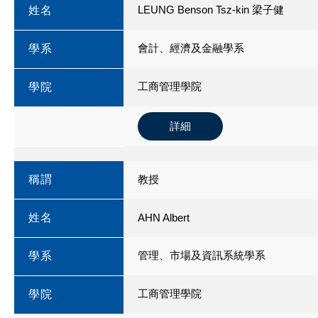
LEUNG Benson Tsz-kin 梁子健
姓名
會計、經濟及金融學系
學系
工商管理學院
學院
詳細
稱謂
教授
姓名
AHN Albert
管理、市場及資訊系統學系
學系
工商管理學院
學院