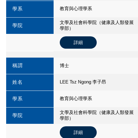
教育與心理學系
學系
文學及社會科學院（健康及人類發展
學院
學部）
詳細
稱謂
博士
LEE Tsz Ngong 李子昂
姓名
教育與心理學系
學系
文學及社會科學院（健康及人類發展
學院
學部）
詳細