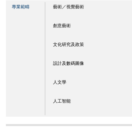
專業範疇
藝術／視覺藝術
創意藝術
文化研究及政策
設計及數碼圖像
人文學
人工智能