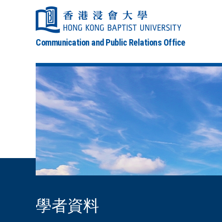
Communication and Public Relations Office
學者資料