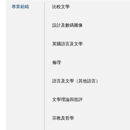
專業範疇
比較文學
設計及數碼圖像
英國語言及文學
倫理
語言及文學（其他語言）
文學理論與批評
宗教及哲學