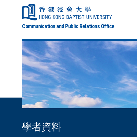
Communication and Public Relations Office
學者資料