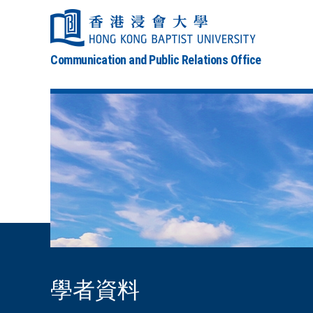
Communication and Public Relations Office
學者資料