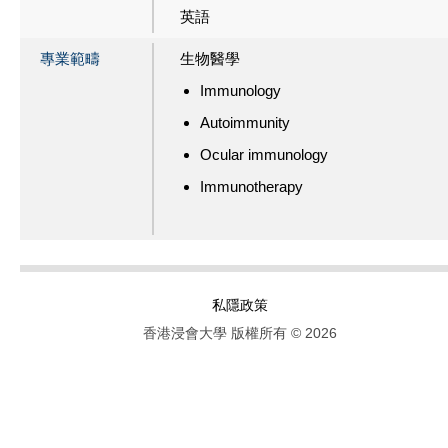
英語
專業範疇
生物醫學
Immunology
Autoimmunity
Ocular immunology
Immunotherapy
私隱政策
香港浸會大學 版權所有 © 2026