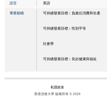
語言
英語
專業範疇
可持續發展目標︰負責任消費和生產
可持續發展目標︰性別平等
社會學
可持續發展目標︰良好健康與福祉
私隱政策
香港浸會大學 版權所有 © 2026