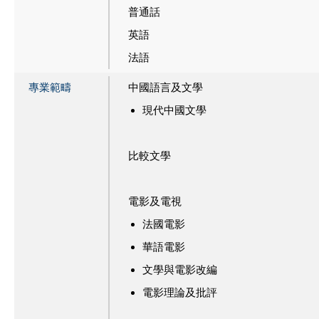
普通話
英語
法語
專業範疇
中國語言及文學
現代中國文學
比較文學
電影及電視
法國電影
華語電影
文學與電影改編
電影理論及批評