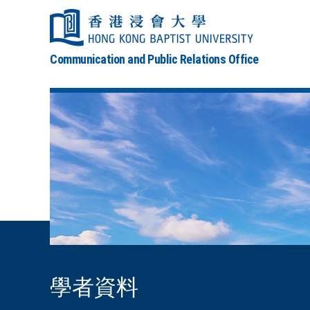
Communication and Public Relations Office
學者資料