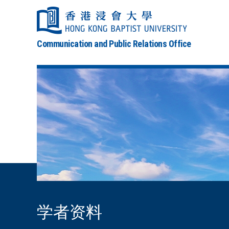
Communication and Public Relations Office
学者资料