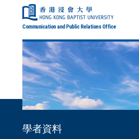
Communication and Public Relations Office
學者資料